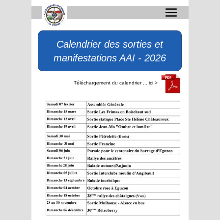
Calendrier des sorties et
manifestations AAI - 2026
Téléchargement du calendrier ... ici >